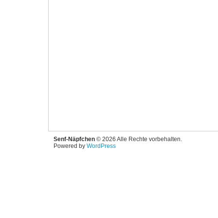
Senf-Näpfchen
© 2026 Alle Rechte vorbehalten.
Powered by
WordPress