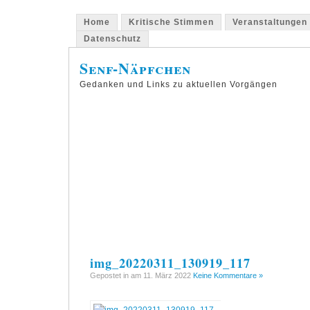
Home
Kritische Stimmen
Veranstaltungen
Datenschutz
Senf-Näpfchen
Gedanken und Links zu aktuellen Vorgängen
img_20220311_130919_117
Gepostet in am 11. März 2022
Keine Kommentare »