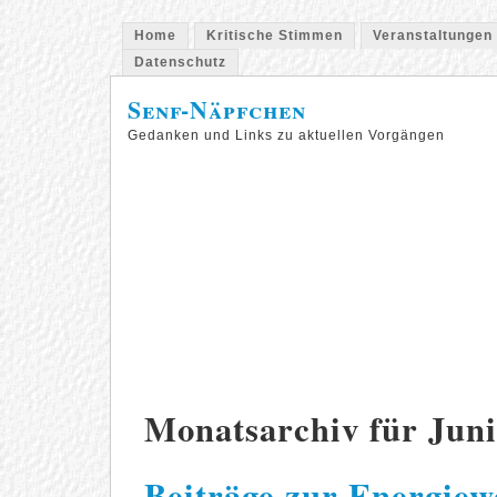
Home
Kritische Stimmen
Veranstaltungen
Datenschutz
Senf-Näpfchen
Gedanken und Links zu aktuellen Vorgängen
Monatsarchiv für Juni
Beiträge zur Energie