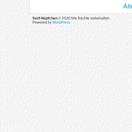
Ält
Senf-Näpfchen
© 2026 Alle Rechte vorbehalten.
Powered by
WordPress