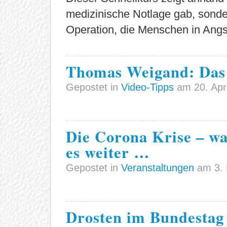
medizinische Notlage gab, sonde
Operation, die Menschen in Angst
Thomas Weigand: Das
Gepostet in
Video-Tipps
am 20. Apri
Die Corona Krise – was
es weiter …
Gepostet in
Veranstaltungen
am 3. 
Drosten im Bundestag