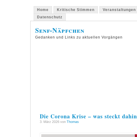
Home
Kritische Stimmen
Veranstaltungen
Datenschutz
Senf-Näpfchen
Gedanken und Links zu aktuellen Vorgängen
Die Corona Krise – was steckt dahin
3. März 2026 von
Thomas