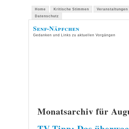
Home
Kritische Stimmen
Veranstaltungen
Datenschutz
Senf-Näpfchen
Gedanken und Links zu aktuellen Vorgängen
Monatsarchiv für Aug
TV-Tipp: Das überwac