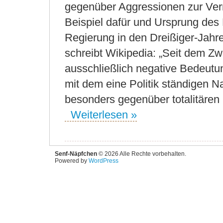
gegenüber Aggressionen zur Ver
Beispiel dafür und Ursprung des Be
Regierung in den Dreißiger-Jahr
schreibt Wikipedia: „Seit dem Zwe
ausschließlich negative Bedeutung
mit dem eine Politik ständigen 
besonders gegenüber totalitären 
Weiterlesen »
Senf-Näpfchen
© 2026 Alle Rechte vorbehalten.
Powered by
WordPress