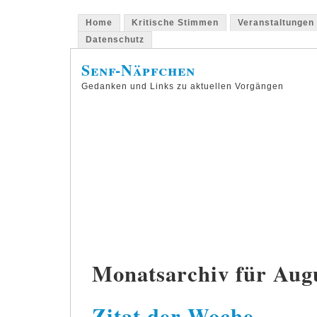
Home
Kritische Stimmen
Veranstaltungen
Datenschutz
Senf-Näpfchen
Gedanken und Links zu aktuellen Vorgängen
Monatsarchiv für Aug
Zitat der Woche