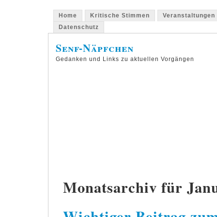
Home
Kritische Stimmen
Veranstaltungen
Datenschutz
Senf-Näpfchen
Gedanken und Links zu aktuellen Vorgängen
Monatsarchiv für Jan
Wichtiger Beitrag zum