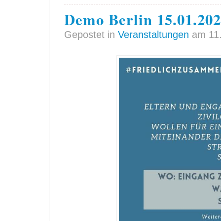
Demo Berlin 15.01.202
Gepostet in
Veranstaltungen
am 11.