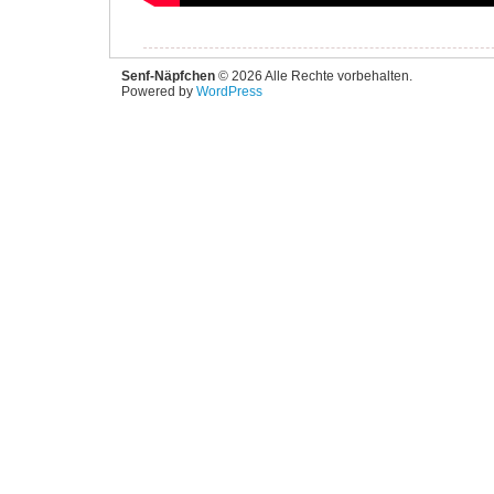
Senf-Näpfchen
© 2026 Alle Rechte vorbehalten.
Powered by
WordPress