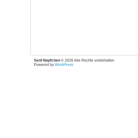
Senf-Näpfchen
© 2026 Alle Rechte vorbehalten.
Powered by
WordPress