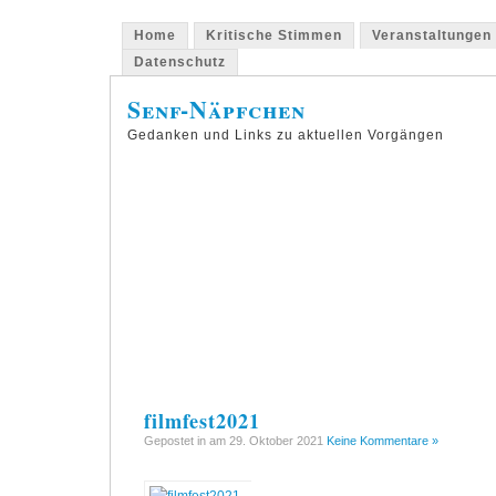
Home
Kritische Stimmen
Veranstaltungen
Datenschutz
Senf-Näpfchen
Gedanken und Links zu aktuellen Vorgängen
filmfest2021
Gepostet in am 29. Oktober 2021
Keine Kommentare »