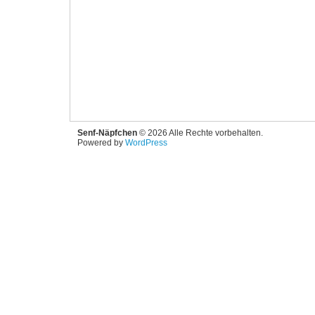
Senf-Näpfchen
© 2026 Alle Rechte vorbehalten.
Powered by
WordPress