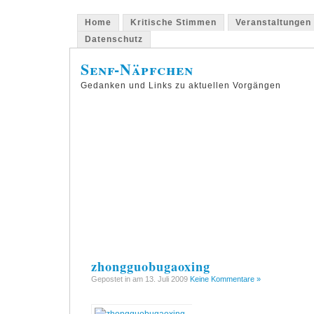
Home
Kritische Stimmen
Veranstaltungen
Datenschutz
Senf-Näpfchen
Gedanken und Links zu aktuellen Vorgängen
zhongguobugaoxing
Gepostet in am 13. Juli 2009
Keine Kommentare »