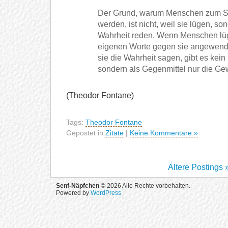
Der Grund, warum Menschen zum S
werden, ist nicht, weil sie lügen, so
Wahrheit reden. Wenn Menschen lüg
eigenen Worte gegen sie angewend
sie die Wahrheit sagen, gibt es kei
sondern als Gegenmittel nur die Gew
(Theodor Fontane)
Tags:
Theodor Fontane
Gepostet in
Zitate
|
Keine Kommentare »
Ältere Postings 
Senf-Näpfchen
© 2026 Alle Rechte vorbehalten.
Powered by
WordPress