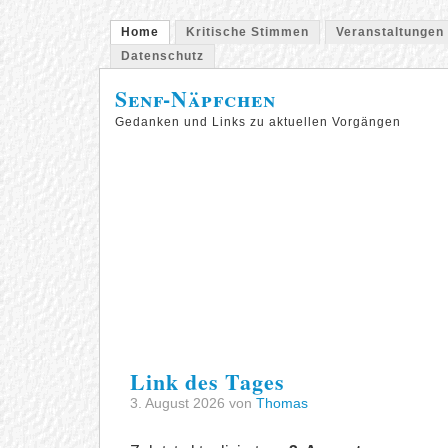
Home
Kritische Stimmen
Veranstaltungen
Datenschutz
Senf-Näpfchen
Gedanken und Links zu aktuellen Vorgängen
Link des Tages
3. August 2026 von
Thomas