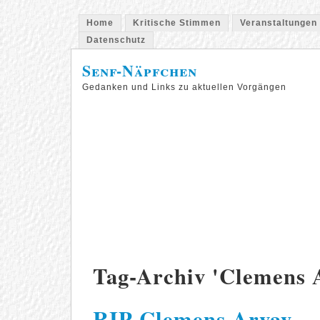
Home
Kritische Stimmen
Veranstaltungen
Datenschutz
Senf-Näpfchen
Gedanken und Links zu aktuellen Vorgängen
Tag-Archiv 'Clemens 
RIP Clemens Arvay