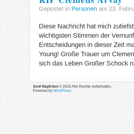
Gepostet in
Personen
am 23. Febru
Diese Nachricht hat mich zutiefs
wichtigsten Stimmen der Vernunf
Entscheidungen in dieser Zeit m
Young! Große Trauer um Clemens
sich das Leben Großer Schock n
Senf-Näpfchen
© 2026 Alle Rechte vorbehalten.
Powered by
WordPress