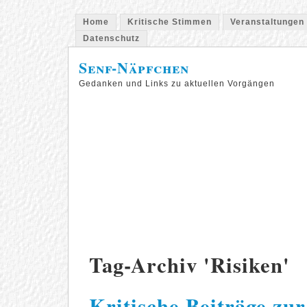
Home
Kritische Stimmen
Veranstaltungen
Datenschutz
Senf-Näpfchen
Gedanken und Links zu aktuellen Vorgängen
Tag-Archiv 'Risiken'
Kritische Beiträge zu