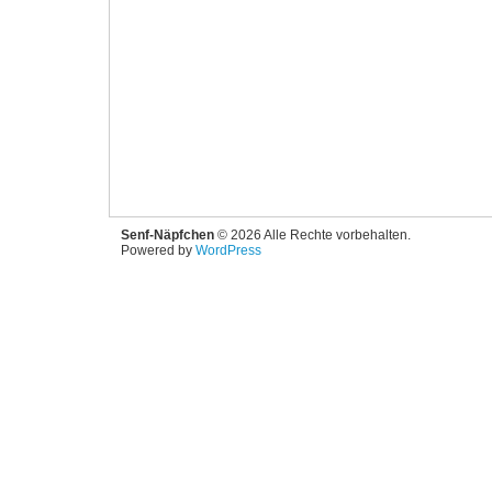
Senf-Näpfchen
© 2026 Alle Rechte vorbehalten.
Powered by
WordPress