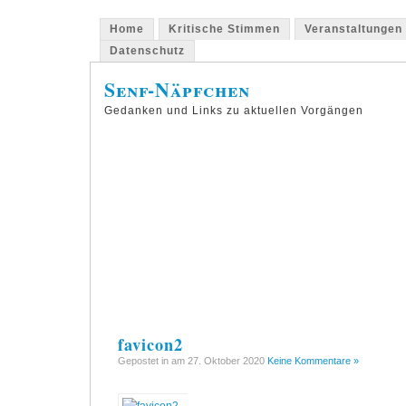
Home
Kritische Stimmen
Veranstaltungen
Datenschutz
Senf-Näpfchen
Gedanken und Links zu aktuellen Vorgängen
favicon2
Gepostet in am 27. Oktober 2020
Keine Kommentare »