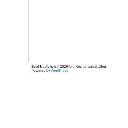
Senf-Näpfchen
© 2026 Alle Rechte vorbehalten.
Powered by
WordPress