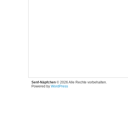
Senf-Näpfchen
© 2026 Alle Rechte vorbehalten.
Powered by
WordPress