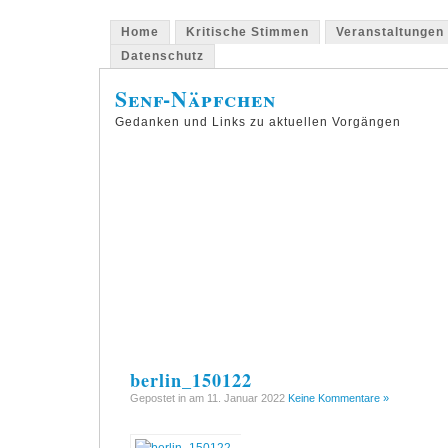
Home
Kritische Stimmen
Veranstaltungen
Datenschutz
Senf-Näpfchen
Gedanken und Links zu aktuellen Vorgängen
berlin_150122
Gepostet in am 11. Januar 2022
Keine Kommentare »