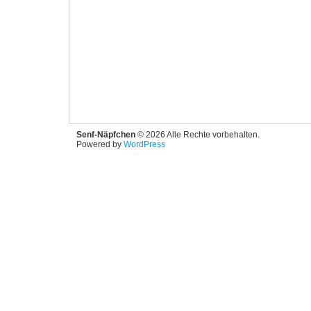
Senf-Näpfchen
© 2026 Alle Rechte vorbehalten.
Powered by
WordPress