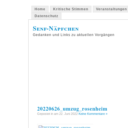
Home
Kritische Stimmen
Veranstaltungen
Datenschutz
Senf-Näpfchen
Gedanken und Links zu aktuellen Vorgängen
20220626_umzug_rosenheim
Gepostet in am 22. Juni 2022
Keine Kommentare »