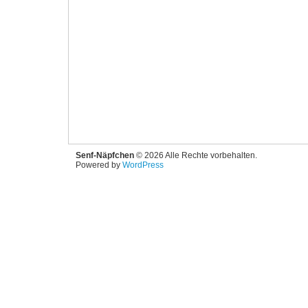
Senf-Näpfchen
© 2026 Alle Rechte vorbehalten.
Powered by
WordPress