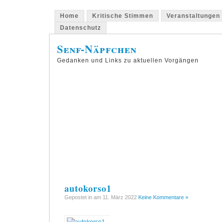
Home
Kritische Stimmen
Veranstaltungen
Datenschutz
Senf-Näpfchen
Gedanken und Links zu aktuellen Vorgängen
autokorso1
Gepostet in am 11. März 2022
Keine Kommentare »