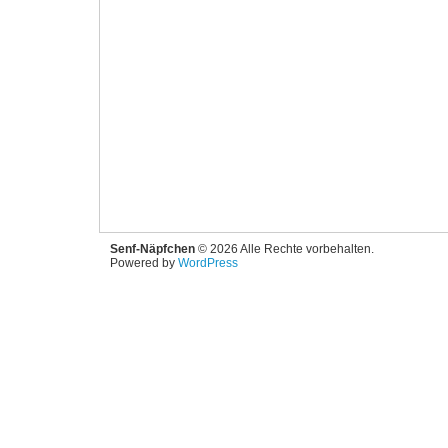
Senf-Näpfchen
© 2026 Alle Rechte vorbehalten.
Powered by
WordPress