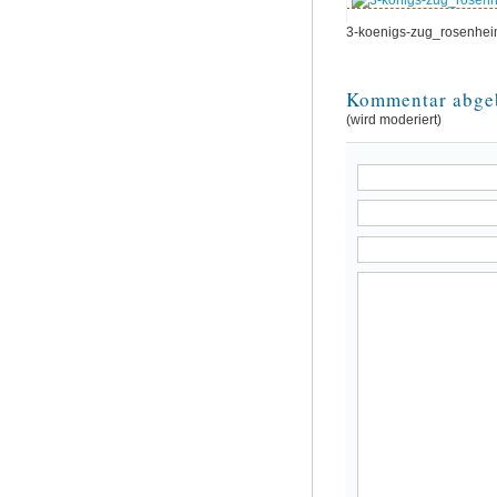
3-koenigs-zug_rosenhei
Kommentar abge
(wird moderiert)