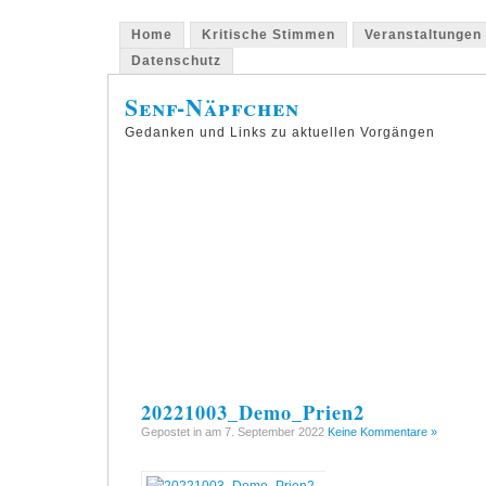
Home
Kritische Stimmen
Veranstaltungen
Datenschutz
Senf-Näpfchen
Gedanken und Links zu aktuellen Vorgängen
20221003_Demo_Prien2
Gepostet in am 7. September 2022
Keine Kommentare »