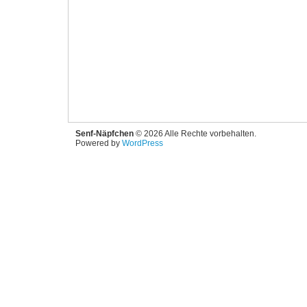
Senf-Näpfchen
© 2026 Alle Rechte vorbehalten.
Powered by
WordPress