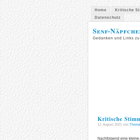
Home
Kritische S
Datenschutz
Senf-Näpfche
Gedanken und Links zu
Kritische Stim
12. August 2021 von
Thoma
Nachfolgend eine kleine