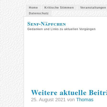
Home
Kritische Stimmen
Veranstaltungen
Datenschutz
Senf-Näpfchen
Gedanken und Links zu aktuellen Vorgängen
Weitere aktuelle Beit
25. August 2021 von
Thomas