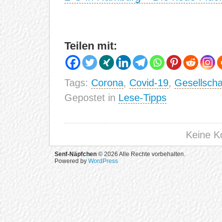
Teilen mit:
Tags:
Corona
,
Covid-19
,
Gesellscha
Gepostet in
Lese-Tipps
Keine K
Senf-Näpfchen
© 2026 Alle Rechte vorbehalten.
Powered by
WordPress