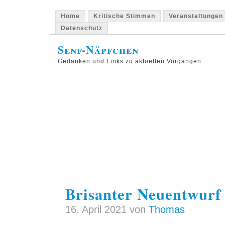
Home
Kritische Stimmen
Veranstaltungen
Datenschutz
Senf-Näpfchen
Gedanken und Links zu aktuellen Vorgängen
Brisanter Neuentwurf 
16. April 2021 von
Thomas