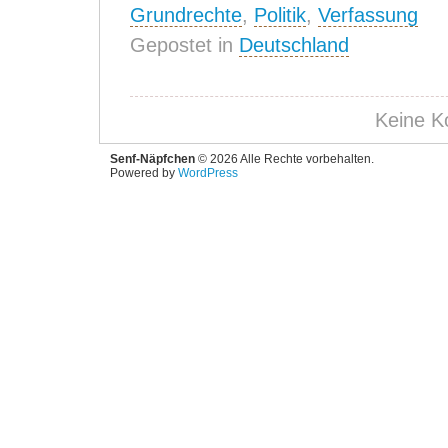
Grundrechte
,
Politik
,
Verfassung
Gepostet in
Deutschland
Keine K
Senf-Näpfchen
© 2026 Alle Rechte vorbehalten.
Powered by
WordPress