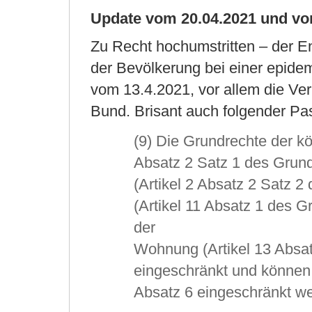
Update vom 20.04.2021 und vom
Zu Recht hochumstritten – der E
der Bevölkerung bei einer epide
vom 13.4.2021, vor allem die Ve
Bund. Brisant auch folgender Pa
(9) Die Grundrechte der kö
Absatz 2 Satz 1 des Grund
(Artikel 2 Absatz 2 Satz 2
(Artikel 11 Absatz 1 des G
der
Wohnung (Artikel 13 Absa
eingeschränkt und können
Absatz 6 eingeschränkt w