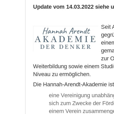
Update vom 14.03.2022 siehe u
Seit
gegr
eine
gema
zur O
Weiterbildung sowie einem Stud
Niveau zu ermöglichen.
Die Hannah-Arendt-Akademie ist
eine Vereinigung unabhäng
sich zum Zwecke der Förd
einem Verein zusammenges