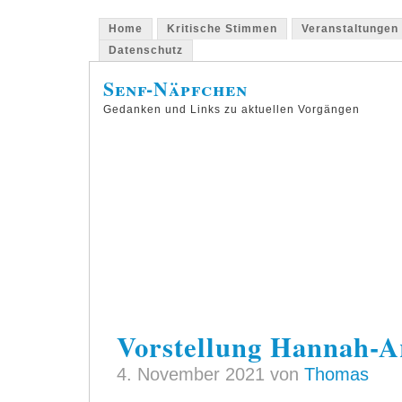
Home
Kritische Stimmen
Veranstaltungen
Datenschutz
Senf-Näpfchen
Gedanken und Links zu aktuellen Vorgängen
Vorstellung Hannah-A
4. November 2021 von
Thomas