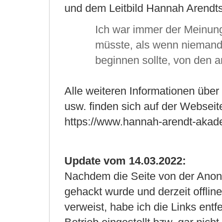
und dem Leitbild Hannah Arendts
Ich war immer der Meinun
müsste, als wenn niemand
beginnen sollte, von den a
Alle weiteren Informationen übe
usw. finden sich auf der Websei
https://www.hannah-arendt-akad
Update vom 14.03.2022:
Nachdem die Seite von der Anon
gehackt wurde und derzeit offlin
verweist, habe ich die Links entf