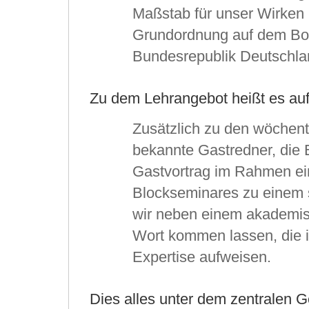
Maßstab für unser Wirken i
Grundordnung auf dem Bo
Bundesrepublik Deutschla
Zu dem Lehrangebot heißt es au
Zusätzlich zu den wöchent
bekannte Gastredner, die 
Gastvortrag im Rahmen ei
Blockseminares zu einem 
wir neben einem akademis
Wort kommen lassen, die i
Expertise aufweisen.
Dies alles unter dem zentralen