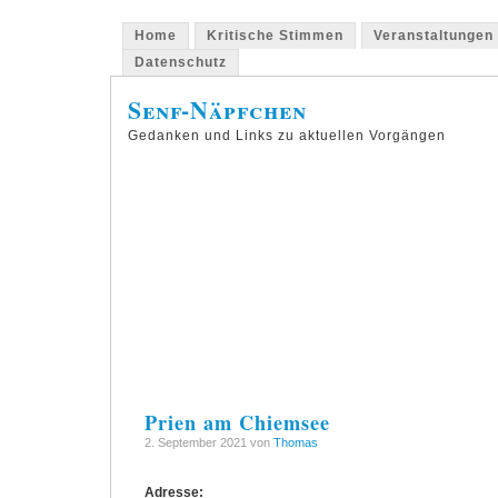
Home
Kritische Stimmen
Veranstaltungen
Datenschutz
Senf-Näpfchen
Gedanken und Links zu aktuellen Vorgängen
Prien am Chiemsee
2. September 2021 von
Thomas
Adresse: