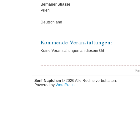
Bernauer Strasse
Prien
Deutschland
Kommende Veranstaltungen:
Keine Veranstaltungen an diesem Ort
Ke
Senf-Näpfchen
© 2026 Alle Rechte vorbehalten.
Powered by
WordPress