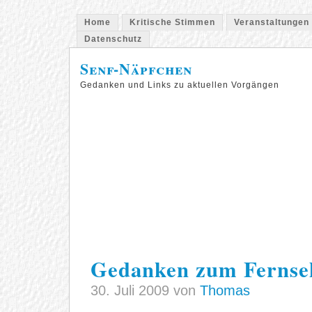
Home
Kritische Stimmen
Veranstaltungen
Datenschutz
Senf-Näpfchen
Gedanken und Links zu aktuellen Vorgängen
Gedanken zum Fernse
30. Juli 2009 von
Thomas