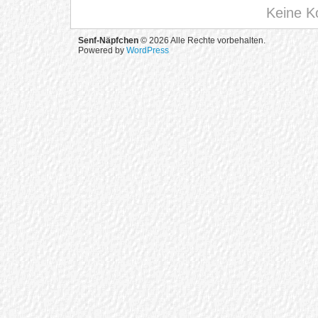
Keine K
Senf-Näpfchen
© 2026 Alle Rechte vorbehalten.
Powered by
WordPress