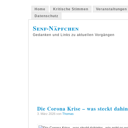
Home
Kritische Stimmen
Veranstaltungen
Datenschutz
Senf-Näpfchen
Gedanken und Links zu aktuellen Vorgängen
Die Corona Krise – was steckt dahin
3. März 2026 von
Thomas