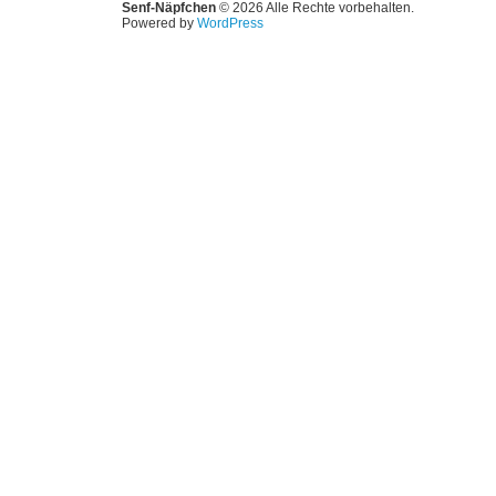
Senf-Näpfchen
© 2026 Alle Rechte vorbehalten.
Powered by
WordPress