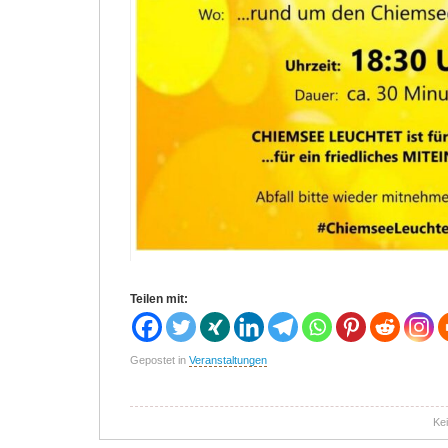
Teilen mit:
Gepostet in
Veranstaltungen
Ke