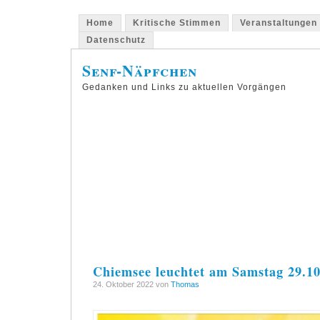
Home
Kritische Stimmen
Veranstaltungen
Datenschutz
Senf-Näpfchen
Gedanken und Links zu aktuellen Vorgängen
Chiemsee leuchtet am Samstag 29.1
24. Oktober 2022 von
Thomas