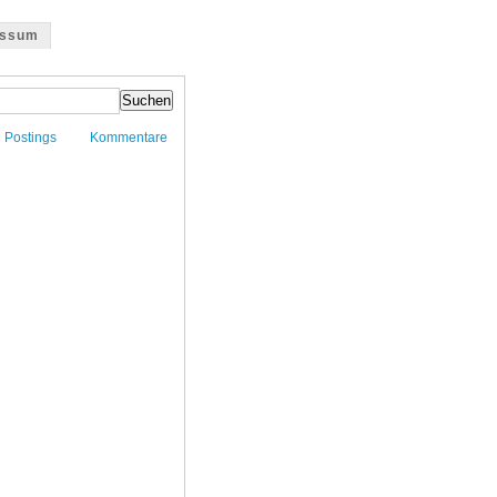
essum
Postings
Kommentare