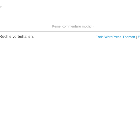
r
Keine Kommentare möglich.
Rechte vorbehalten.
Freie WordPress Themen
|
E