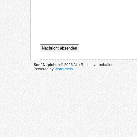
Senf-Näpfchen
© 2026 Alle Rechte vorbehalten.
Powered by
WordPress