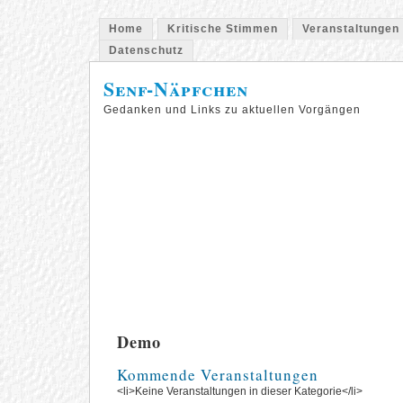
Home
Kritische Stimmen
Veranstaltungen
Datenschutz
Senf-Näpfchen
Gedanken und Links zu aktuellen Vorgängen
Demo
Kommende Veranstaltungen
<li>Keine Veranstaltungen in dieser Kategorie</li>